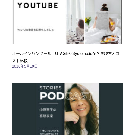
オールインワンツール、UTAGEかSysteme.ioか？選び方とコ
スト比較
2026年5月19日