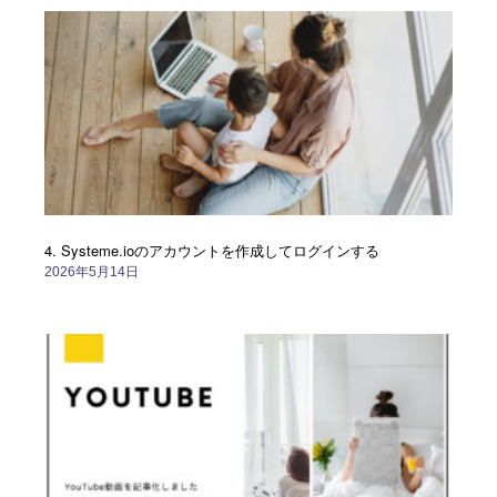
4. Systeme.ioのアカウントを作成してログインする
2026年5月14日