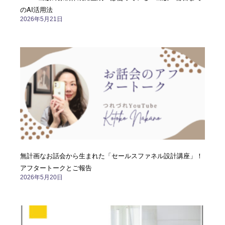
のAI活用法
2026年5月21日
無計画なお話会から生まれた「セールスファネル設計講座」！
アフタートークとご報告
2026年5月20日