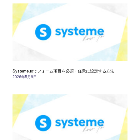
Systeme.ioでフォーム項目を必須・任意に設定する方法
2026年5月9日