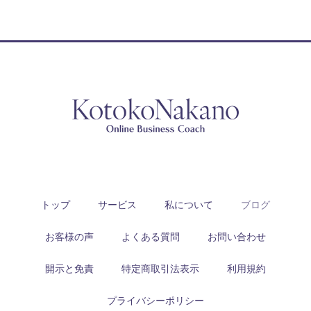
トップ
サービス
私について
ブログ
お客様の声
よくある質問
お問い合わせ
開示と免責
特定商取引法表示
利用規約
プライバシーポリシー