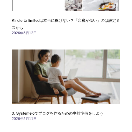
Kindle Unlimitedは本当に稼げない？「印税が低い」のは設定ミ
スかも
2026年5月12日
3. Systemeioでブログを作るための事前準備をしよう
2026年5月11日