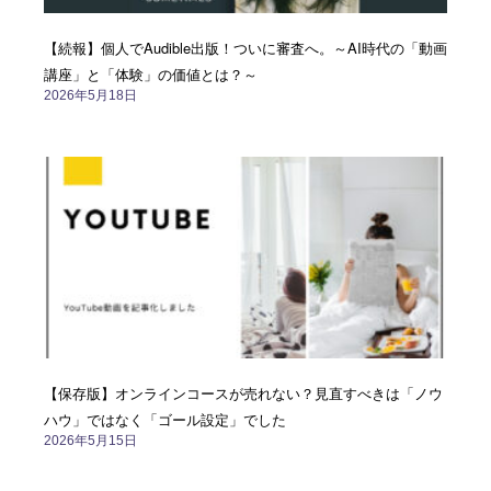
【続報】個人でAudible出版！ついに審査へ。～AI時代の「動画
講座」と「体験」の価値とは？～
2026年5月18日
【保存版】オンラインコースが売れない？見直すべきは「ノウ
ハウ」ではなく「ゴール設定」でした
2026年5月15日