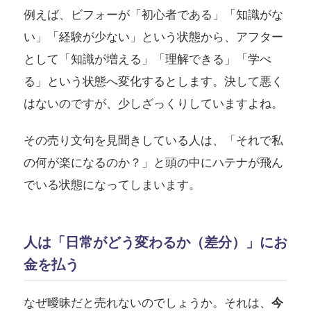
例えば、ビフォーが「初心者である」「知識がな
い」「経験が少ない」という状態から、アフター
として「知識が増える」「理解できる」「学べ
る」という状態へ変化するとします。決して悪く
はないのですが、少しざっくりしていますよね。
その売り文句を見聞きしている人は、「それで私
の何が楽になるのか？」と頭の中にハテナが飛ん
でいる状態になってしまいます。
人は「日常がどう変わるか（差分）」にお
金を払う
なぜ曖昧だと売れないのでしょうか。それは、
今