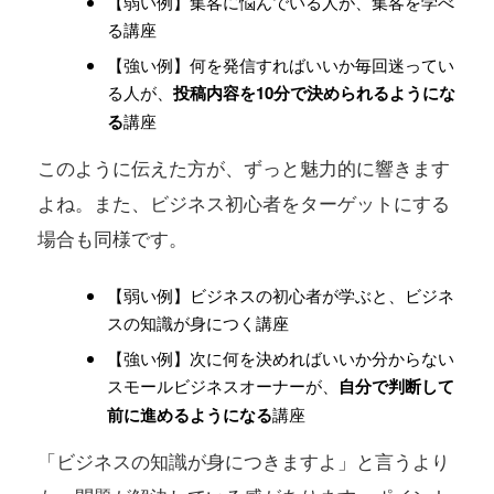
【弱い例】集客に悩んでいる人が、集客を学べ
る講座
【強い例】何を発信すればいいか毎回迷ってい
る人が、
投稿内容を10分で決められるようにな
る
講座
このように伝えた方が、ずっと魅力的に響きます
よね。また、ビジネス初心者をターゲットにする
場合も同様です。
【弱い例】ビジネスの初心者が学ぶと、ビジネ
スの知識が身につく講座
【強い例】次に何を決めればいいか分からない
スモールビジネスオーナーが、
自分で判断して
前に進めるようになる
講座
「ビジネスの知識が身につきますよ」と言うより