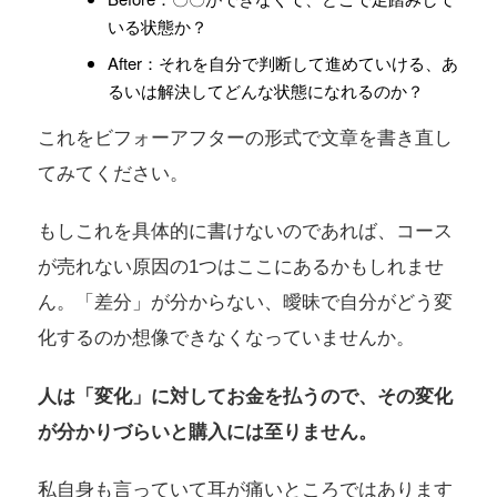
いる状態か？
After：それを自分で判断して進めていける、あ
るいは解決してどんな状態になれるのか？
これをビフォーアフターの形式で文章を書き直し
てみてください。
もしこれを具体的に書けないのであれば、コース
が売れない原因の1つはここにあるかもしれませ
ん。「差分」が分からない、曖昧で自分がどう変
化するのか想像できなくなっていませんか。
人は「変化」に対してお金を払うので、その変化
が分かりづらいと購入には至りません。
私自身も言っていて耳が痛いところではあります