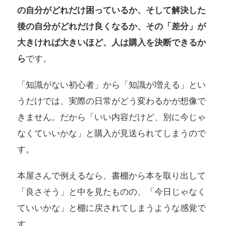
の自分がどれだけ困っているか、そして解決した
後の自分がどれだけ良くなるか、その「差分」が
大きければ大きいほど、人は購入を決断できるか
ら
です。
「知識がない初心者」から「知識が増える」とい
うだけでは、実際の日常がどう変わるかが想像で
きません。だから「いい内容だけど、別に今じゃ
なくていいかな」と購入が見送られてしまうので
す。
本屋さんで例えるなら、書棚から本を取り出して
「良さそう」と中を見たものの、「今日じゃなく
ていいかな」と棚に戻されてしまうような感覚で
す。