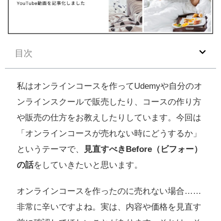
目次
私はオンラインコースを作ってUdemyや自分のオ
ンラインスクールで販売したり、コースの作り方
や販売の仕方をお教えしたりしています。今回は
「オンラインコースが売れない時にどうするか」
というテーマで、
見直すべきBefore（ビフォー）
の話
をしていきたいと思います。
オンラインコースを作ったのに売れない場合……
非常に辛いですよね。実は、内容や価格を見直す