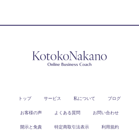
トップ
サービス
私について
ブログ
お客様の声
よくある質問
お問い合わせ
開示と免責
特定商取引法表示
利用規約