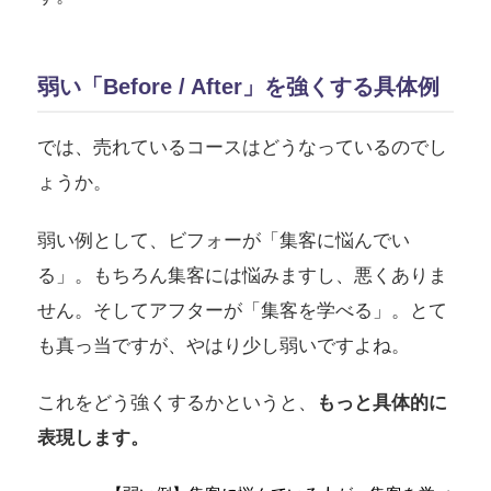
弱い「Before / After」を強くする具体例
では、売れているコースはどうなっているのでし
ょうか。
弱い例として、ビフォーが「集客に悩んでい
る」。もちろん集客には悩みますし、悪くありま
せん。そしてアフターが「集客を学べる」。とて
も真っ当ですが、やはり少し弱いですよね。
これをどう強くするかというと、
もっと具体的に
表現します。