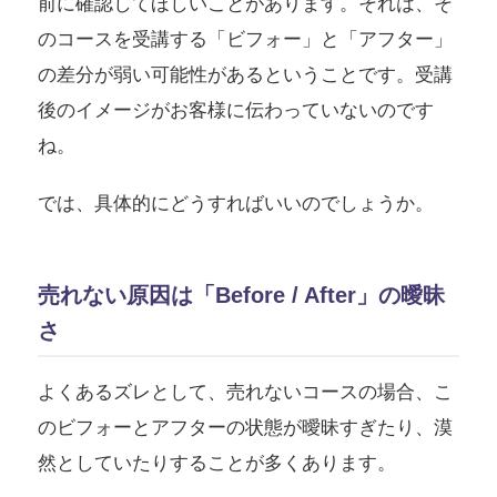
前に確認してほしいことがあります。それは、そ
のコースを受講する「ビフォー」と「アフター」
の差分が弱い可能性があるということです。受講
後のイメージがお客様に伝わっていないのです
ね。
では、具体的にどうすればいいのでしょうか。
売れない原因は「Before / After」の曖昧
さ
よくあるズレとして、売れないコースの場合、こ
のビフォーとアフターの状態が曖昧すぎたり、漠
然としていたりすることが多くあります。