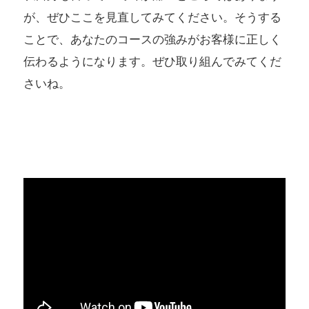
が、ぜひここを見直してみてください。そうする
ことで、あなたのコースの強みがお客様に正しく
伝わるようになります。ぜひ取り組んでみてくだ
さいね。