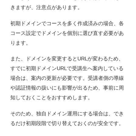
きますが、注意点があります。
初期ドメインでコースを多く作成済みの場合、各
コース設定でドメインを個別に選び直す必要があ
ります。
また、ドメインを変更するとURLが変わるため、
すでに初期ドメインURLで受講生へ案内している
場合は、案内の更新が必要です。受講者側の導線
や認証情報の扱いにも影響が出るため、事前に周
知しておくことをおすすめします。
そのため、独自ドメイン運用にする場合は、でき
るだけ初期段階で切り替えておくのが安全です。