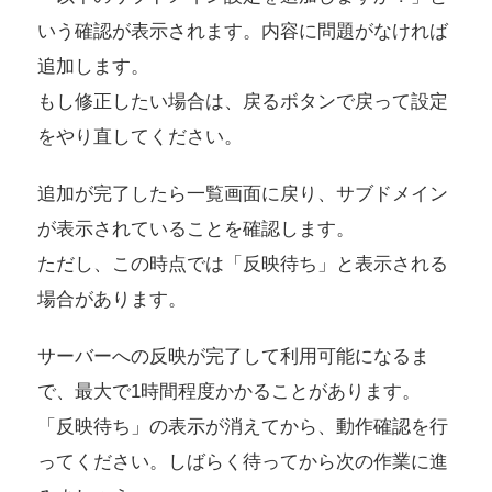
いう確認が表示されます。内容に問題がなければ
追加します。
もし修正したい場合は、戻るボタンで戻って設定
をやり直してください。
追加が完了したら一覧画面に戻り、サブドメイン
が表示されていることを確認します。
ただし、この時点では「反映待ち」と表示される
場合があります。
サーバーへの反映が完了して利用可能になるま
で、最大で1時間程度かかることがあります。
「反映待ち」の表示が消えてから、動作確認を行
ってください。しばらく待ってから次の作業に進