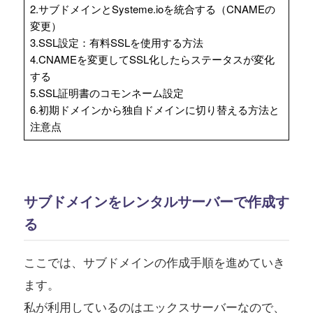
2.サブドメインとSysteme.ioを統合する（CNAMEの
変更）
3.SSL設定：有料SSLを使用する方法
4.CNAMEを変更してSSL化したらステータスが変化
する
5.SSL証明書のコモンネーム設定
6.初期ドメインから独自ドメインに切り替える方法と
注意点
サブドメインをレンタルサーバーで作成す
る
ここでは、サブドメインの作成手順を進めていき
ます。
私が利用しているのはエックスサーバーなので、