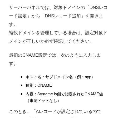
サーバーパネルでは、対象ドメインの「DNSレコ
ード設定」から「DNSレコード追加」を開きま
す。
複数ドメインを管理している場合は、設定対象ド
メインが正しいか必ず確認してください。
最初のCNAME設定では、次のように入力しま
す。
ホスト名：サブドメイン名（例：app）
種別：CNAME
内容：Systeme.io側で指定されたCNAME値
（末尾ドットなし）
このとき、「Aレコードが設定されているので