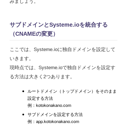
みましょう。
サブドメインとSysteme.ioを統合する
（CNAMEの変更）
ここでは、Systeme.ioに独自ドメインを設定して
いきます。
現時点では、Systeme.ioで独自ドメインを設定す
る方法は大きく2つあります。
ルートドメイン（トップドメイン）をそのまま
設定する方法
例：kotokonakano.com
サブドメインを設定する方法
例：app.kotokonakano.com