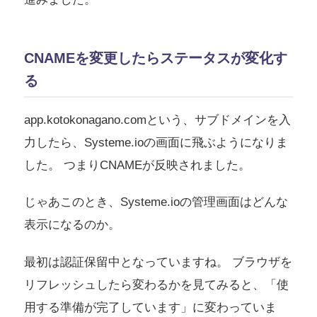
CNAMEを変更したらステータスが変化す
る
app.kotokonagano.comという、サブドメインを入
力したら、Systeme.ioの画面に飛ぶようになりま
した。 つまりCNAMEが反映されました。
じゃあこのとき、Systeme.ioの管理画面はどんな
表示になるのか。
最初は認証保留中となっていますね。 ブラウザを
リフレッシュしたら変わるかを見てみると、「使
用する準備が完了しています」に変わっていま