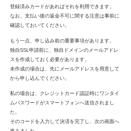
登録済みカードがあればそれを利用できます。
なお、支払い後の返金不可に関する注意は事前に
確認しておいてください。
もう一点、申し込み前の重要事項があります。
独自SSL申請前に、独自ドメインのメールアドレ
スを作成しておく必要があります。
未作成の場合は、先にメールアドレスを用意して
から申し込んでください。
私の場合は、クレジットカード認証時にワンタイ
ムパスワードがスマートフォンへ送信されまし
た。
そのコードを入力して決済を完了し、次の画面へ
進みました。