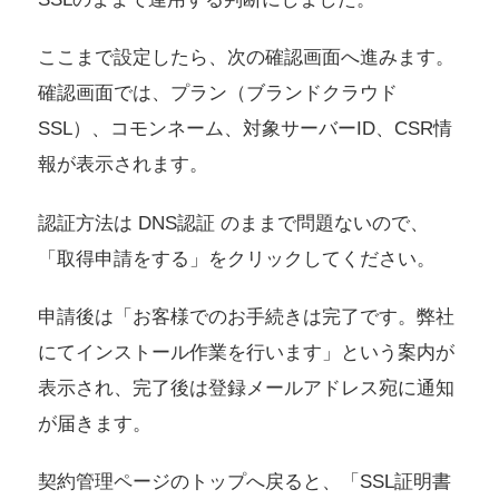
ここまで設定したら、次の確認画面へ進みます。
確認画面では、プラン（ブランドクラウド
SSL）、コモンネーム、対象サーバーID、CSR情
報が表示されます。
認証方法は DNS認証 のままで問題ないので、
「取得申請をする」をクリックしてください。
申請後は「お客様でのお手続きは完了です。弊社
にてインストール作業を行います」という案内が
表示され、完了後は登録メールアドレス宛に通知
が届きます。
契約管理ページのトップへ戻ると、「SSL証明書