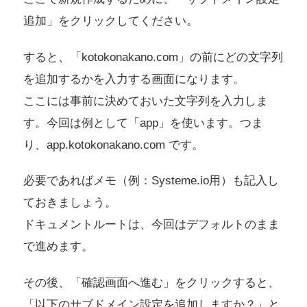
追加」をクリックしてください。
すると、「kotokonakano.com」の前にどの文字列
を追加するかを入力する画面になります。
ここには事前に決めておいた文字列を入力しま
す。今回は例として「app」を使います。つま
り、app.kotokonakano.com です。
必要であればメモ（例：Systeme.io用）も記入し
ておきましょう。
ドキュメントルートは、今回はデフォルトのまま
で進めます。
その後、「確認画面へ進む」をクリックすると、
「以下のサブドメイン設定を追加しますか？」と