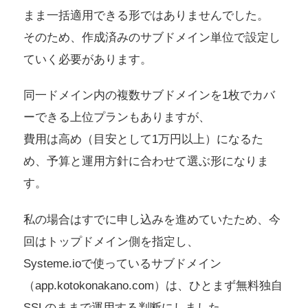
まま一括適用できる形ではありませんでした。
そのため、作成済みのサブドメイン単位で設定し
ていく必要があります。
同一ドメイン内の複数サブドメインを1枚でカバ
ーできる上位プランもありますが、
費用は高め（目安として1万円以上）になるた
め、予算と運用方針に合わせて選ぶ形になりま
す。
私の場合はすでに申し込みを進めていたため、今
回はトップドメイン側を指定し、
Systeme.ioで使っているサブドメイン
（app.kotokonakano.com）は、ひとまず無料独自
SSLのままで運用する判断にしました。