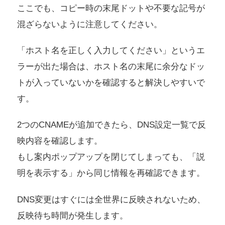
ここでも、コピー時の末尾ドットや不要な記号が
混ざらないように注意してください。
「ホスト名を正しく入力してください」というエ
ラーが出た場合は、ホスト名の末尾に余分なドッ
トが入っていないかを確認すると解決しやすいで
す。
2つのCNAMEが追加できたら、DNS設定一覧で反
映内容を確認します。
もし案内ポップアップを閉じてしまっても、「説
明を表示する」から同じ情報を再確認できます。
DNS変更はすぐには全世界に反映されないため、
反映待ち時間が発生します。