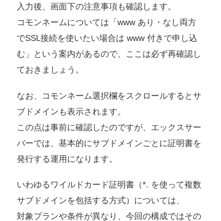
入力後、画面下の注意事項も確認します。
コモンネームについては「www あり・なし両方
でSSL接続を使いたい場合は www 付きで申し込
む」という案内があるので、ここは必ず再確認し
ておきましょう。
なお、コモンネーム選択欄をスクロールするとサ
ブドメインも表示されます。
この点は事前に確認したのですが、エックスサー
バーでは、基本的にサブドメインごとに証明書を
発行する運用になります。
いわゆるワイルドカード証明書（*. を使って複数
サブドメインを包括する方式）については、
対象プランや条件が異なり、今回の構成ではその