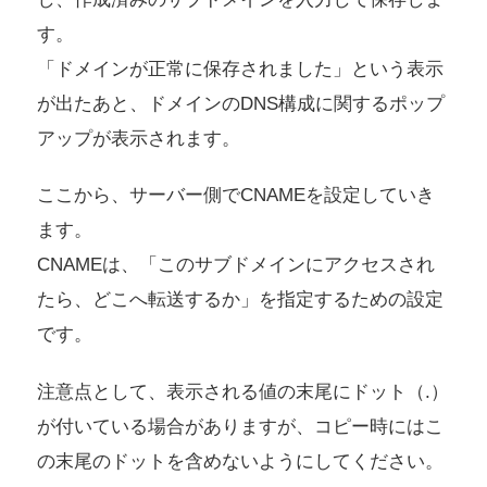
す。
「ドメインが正常に保存されました」という表示
が出たあと、ドメインのDNS構成に関するポップ
アップが表示されます。
ここから、サーバー側でCNAMEを設定していき
ます。
CNAMEは、「このサブドメインにアクセスされ
たら、どこへ転送するか」を指定するための設定
です。
注意点として、表示される値の末尾にドット（.）
が付いている場合がありますが、コピー時にはこ
の末尾のドットを含めないようにしてください。