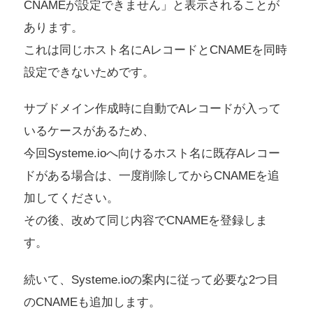
CNAMEが設定できません」と表示されることが
あります。
これは同じホスト名にAレコードとCNAMEを同時
設定できないためです。
サブドメイン作成時に自動でAレコードが入って
いるケースがあるため、
今回Systeme.ioへ向けるホスト名に既存Aレコー
ドがある場合は、一度削除してからCNAMEを追
加してください。
その後、改めて同じ内容でCNAMEを登録しま
す。
続いて、Systeme.ioの案内に従って必要な2つ目
のCNAMEも追加します。