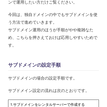
ンで運用したい方だけご覧ください。
今回は、独自ドメインの中でもサブドメインを使
う方法で進めていきます。
サブドメイン運用のほうが手順がやや複雑なた
め、こちらを押さえておけば応用しやすいためで
す。
サブドメインの設定手順
サブドメインの場合の設定手順です。
サブドメイン設定の流れは次のとおりです。
1.サブドメインをレンタルサーバーで作成する