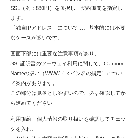
SSL（例：880円）を選択し、契約期間を指定し
ます。
「独自IPアドレス」については、基本的には不要
なケースが多いです。
画面下部には重要な注意事項があり、
SSL証明書のツーウェイ利用に関して、Common
Nameの扱い（WWWドメイン名の指定）につい
て案内があります。
この部分は見落としやすいので、必ず確認してか
ら進めてください。
利用規約・個人情報の取り扱いを確認してチェッ
クを入れ、