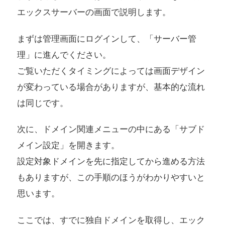
エックスサーバーの画面で説明します。
まずは管理画面にログインして、「サーバー管
理」に進んでください。
ご覧いただくタイミングによっては画面デザイン
が変わっている場合がありますが、基本的な流れ
は同じです。
次に、ドメイン関連メニューの中にある「サブド
メイン設定」を開きます。
設定対象ドメインを先に指定してから進める方法
もありますが、この手順のほうがわかりやすいと
思います。
ここでは、すでに独自ドメインを取得し、エック