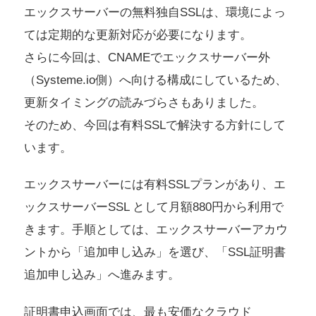
エックスサーバーの無料独自SSLは、環境によっ
ては定期的な更新対応が必要になります。
さらに今回は、CNAMEでエックスサーバー外
（Systeme.io側）へ向ける構成にしているため、
更新タイミングの読みづらさもありました。
そのため、今回は有料SSLで解決する方針にして
います。
エックスサーバーには有料SSLプランがあり、エ
ックスサーバーSSL として月額880円から利用で
きます。手順としては、エックスサーバーアカウ
ントから「追加申し込み」を選び、「SSL証明書
追加申し込み」へ進みます。
証明書申込画面では、最も安価なクラウド