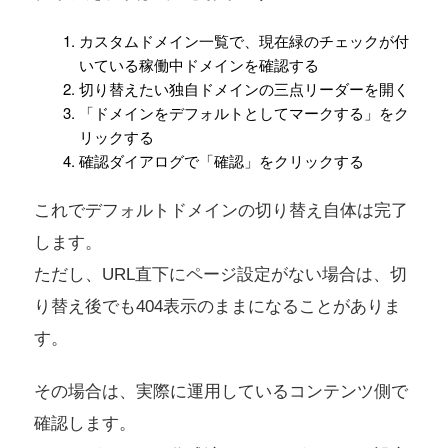
カスタムドメイン一覧で、現在緑のチェックが付
いている稼働中ドメインを確認する
切り替えたい独自ドメインの三点リーダーを開く
「ドメインをデフォルトとしてマークする」をク
リックする
確認ダイアログで「確認」をクリックする
これでデフォルトドメインの切り替え自体は完了
します。
ただし、URL直下にページ設定がない場合は、切
り替え後でも404表示のままになることがありま
す。
その場合は、実際に運用しているコンテンツ側で
確認します。