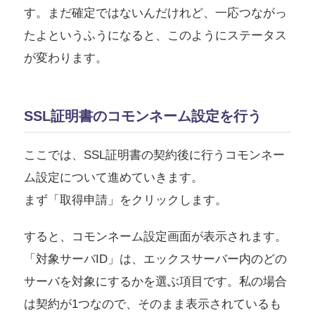
す。まだ確定ではないんだけれど、一応つながっ
たよというふうになると、このようにステータス
が変わります。
SSL証明書のコモンネーム設定を行う
ここでは、SSL証明書の契約後に行うコモンネー
ム設定について進めていきます。
まず「取得申請」をクリックします。
すると、コモンネーム設定画面が表示されます。
「対象サーバID」は、エックスサーバー内のどの
サーバを対象にするかを選ぶ項目です。私の場合
は契約が1つなので、そのまま表示されているも