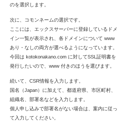
のを選択します。
次に、コモンネームの選択です。
ここには、エックスサーバーに登録しているドメ
イン一覧が表示され、各ドメインについて www
あり・なしの両方が選べるようになっています。
今回は kotokonakano.com に対してSSL証明書を
発行したいので、www 付きのほうを選びます。
続いて、CSR情報を入力します。
国名（Japan）に加えて、都道府県、市区町村、
組織名、部署名などを入力します。
個人申し込みで部署名がない場合は、案内に従っ
て入力してください。