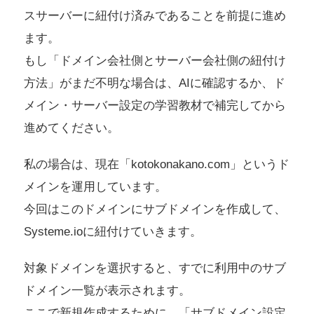
スサーバーに紐付け済みであることを前提に進め
ます。
もし「ドメイン会社側とサーバー会社側の紐付け
方法」がまだ不明な場合は、AIに確認するか、ド
メイン・サーバー設定の学習教材で補完してから
進めてください。
私の場合は、現在「kotokonakano.com」というド
メインを運用しています。
今回はこのドメインにサブドメインを作成して、
Systeme.ioに紐付けていきます。
対象ドメインを選択すると、すでに利用中のサブ
ドメイン一覧が表示されます。
ここで新規作成するために、「サブドメイン設定