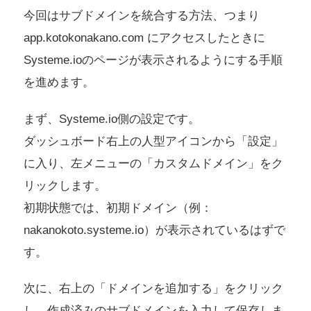
今回はサブドメインを統合する方法、つまり
app.kotokonakano.com にアクセスしたときに
Systeme.ioのページが表示されるようにする手順
を進めます。
まず、Systeme.io側の設定です。
ダッシュボード右上の人型アイコンから「設定」
に入り、左メニューの「カスタムドメイン」をク
リックします。
初期状態では、初期ドメイン（例：
nakanokoto.systeme.io）が表示されているはずで
す。
次に、右上の「ドメインを追加する」をクリック
し、作成済みのサブドメインを入力して保存しま