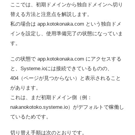
ここでは、初期ドメインから独自ドメインへ切り
替える方法と注意点を解説します。
私の場合は app.kotokonaka.com という独自ドメ
インを設定し、使用準備完了の状態になっていま
す。
この状態で app.kotokonaka.com にアクセスする
と、Systeme.ioには接続できているものの、
404（ページが見つからない）と表示されること
があります。
これは、まだ初期ドメイン側（例：
nakanokotoko.systeme.io）がデフォルトで稼働し
ているためです。
切り替え手順は次のとおりです。