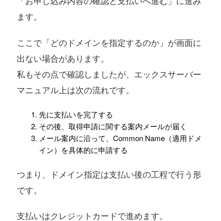
「お申し込み内容の確認と支払いへ進む」に進み
ます。
ここで「どのドメインを指定するのか」が画面に
出ない場合があります。
私もその点で確認しましたが、エックスサーバー
マニュアル上は次の流れです。
先に支払いを完了する
その後、取得申請に関する案内メールが届く
メール案内に沿って、Common Name（適用ドメ
イン）を具体的に申請する
つまり、ドメイン指定は支払い後の工程で行う形
です。
支払いはクレジットカードで進めます。