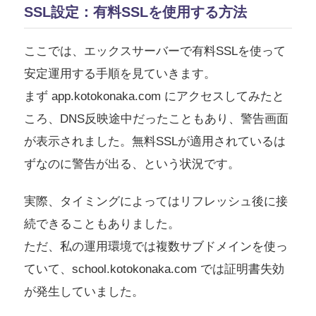
SSL設定：有料SSLを使用する方法
ここでは、エックスサーバーで有料SSLを使って
安定運用する手順を見ていきます。
まず app.kotokonaka.com にアクセスしてみたと
ころ、DNS反映途中だったこともあり、警告画面
が表示されました。無料SSLが適用されているは
ずなのに警告が出る、という状況です。
実際、タイミングによってはリフレッシュ後に接
続できることもありました。
ただ、私の運用環境では複数サブドメインを使っ
ていて、school.kotokonaka.com では証明書失効
が発生していました。