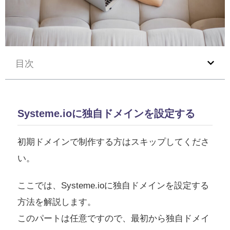
目次
Systeme.ioに独自ドメインを設定する
初期ドメインで制作する方はスキップしてくださ
い。
ここでは、Systeme.ioに独自ドメインを設定する
方法を解説します。
このパートは任意ですので、最初から独自ドメイ