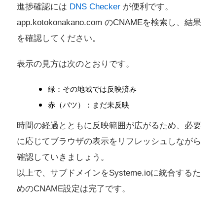
進捗確認には
DNS Checker
が便利です。
app.kotokonakano.com のCNAMEを検索し、結果
を確認してください。
表示の見方は次のとおりです。
緑：その地域では反映済み
赤（バツ）：まだ未反映
時間の経過とともに反映範囲が広がるため、必要
に応じてブラウザの表示をリフレッシュしながら
確認していきましょう。
以上で、サブドメインをSysteme.ioに統合するた
めのCNAME設定は完了です。