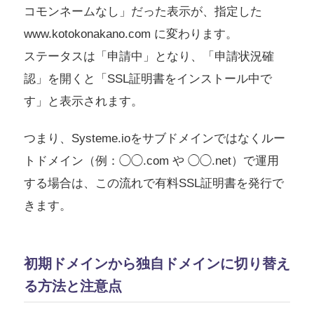
コモンネームなし」だった表示が、指定した
www.kotokonakano.com に変わります。
ステータスは「申請中」となり、「申請状況確
認」を開くと「SSL証明書をインストール中で
す」と表示されます。
つまり、Systeme.ioをサブドメインではなくルー
トドメイン（例：◯◯.com や ◯◯.net）で運用
する場合は、この流れで有料SSL証明書を発行で
きます。
初期ドメインから独自ドメインに切り替え
る方法と注意点