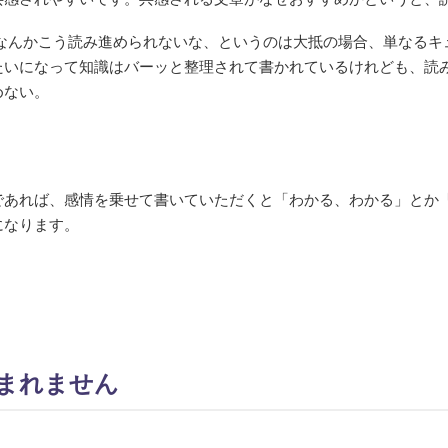
 なんかこう読み進められないな、というのは大抵の場合、単なるキ
たいになって知識はバーッと整理されて書かれているけれども、読
めない。
であれば、感情を乗せて書いていただくと「わかる、わかる」とか
になります。
まれません