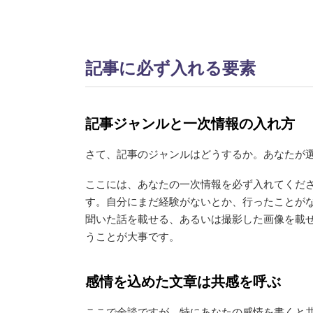
記事に必ず入れる要素
記事ジャンルと一次情報の入れ方
さて、記事のジャンルはどうするか。あなたが
ここには、あなたの一次情報を必ず入れてくだ
す。自分にまだ経験がないとか、行ったことが
聞いた話を載せる、あるいは撮影した画像を載
うことが大事です。
感情を込めた文章は共感を呼ぶ
ここで余談ですが、特にあなたの感情を書くと