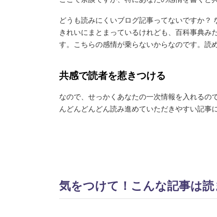
どうも読みにくいブログ記事ってないですか？
きれいにまとまっているけれども、百科事典み
す。こちらの感情が乗らないからなのです。読
共感で読者を惹きつける
なので、せっかくあなたの一次情報を入れるの
んどんどんどん読み進めていただきやすい記事
気をつけて！こんな記事は読