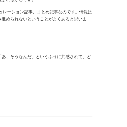
ュレーション記事、まとめ記事なのです。情報は
み進められないということがよくあると思いま
「あ、そうなんだ」というふうに共感されて、ど