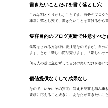
書きたいことだけを書く落とし穴
これは割とやりがちなことです。自分のブログ
非常に落とし穴で、書きたいことを書けるから
集客目的のブログ更新で注意すべき
集客をされる方は特に要注意なのですが、自分
ます」とか「新しい商品売ります」「新しいサ
何ら人の役に立たずして自分の売りだけを書い
価値提供なくして成果なし
なので、いかにその質問に答える記事を積み重
要求に応えること抜きに、あなたが書きたいこ