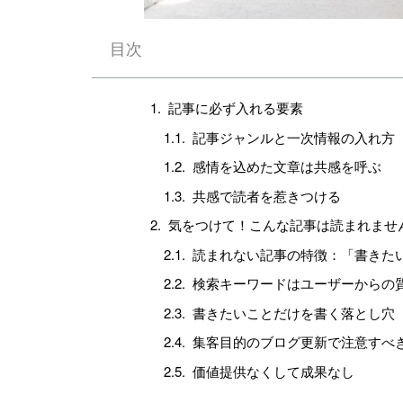
目次
記事に必ず入れる要素
記事ジャンルと一次情報の入れ方
感情を込めた文章は共感を呼ぶ
共感で読者を惹きつける
気をつけて！こんな記事は読まれませ
読まれない記事の特徴：「書きた
検索キーワードはユーザーからの
書きたいことだけを書く落とし穴
集客目的のブログ更新で注意すべ
価値提供なくして成果なし