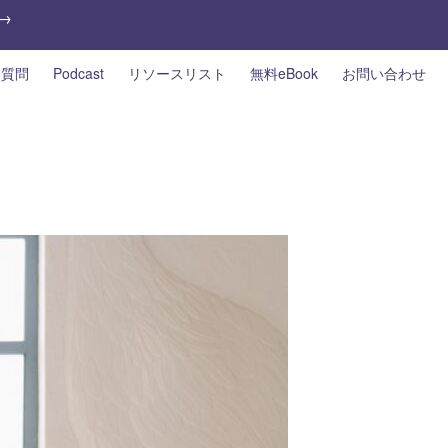
→
る質問
Podcast
リソースリスト
無料eBook
お問い合わせ