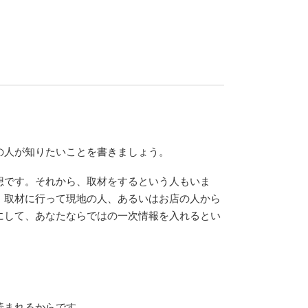
の人が知りたいことを書きましょう。
想です。それから、取材をするという人もいま
、取材に行って現地の人、あるいはお店の人から
にして、あなたならではの一次情報を入れるとい
読まれるからです。