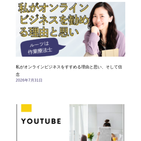
私がオンラインビジネスをすすめる理由と思い、そして信
念
2026年7月31日