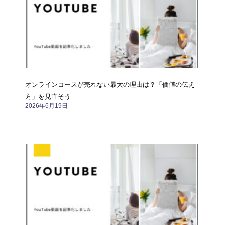
オンラインコースが売れない最大の理由は？「価値の伝え
方」を見直そう
2026年6月19日