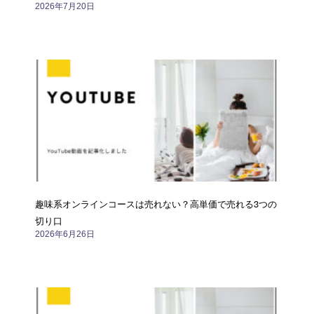
2026年7月20日
趣味系オンラインコースは売れない？高単価で売れる3つの
切り口
2026年6月26日