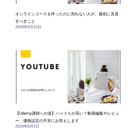
オンラインコースを作ったのに売れない人が、最初に見直
すべきこと
2026年6月10日
【Udemy講師への道】ハードルが高い？動画編集やレビュ
ー、価格設定の不安にお答えします
2026年6月2日