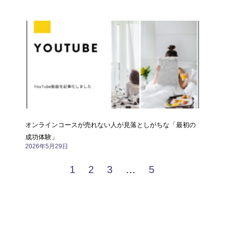
オンラインコースが売れない人が見落としがちな「最初の
成功体験」
2026年5月29日
1
2
3
…
5