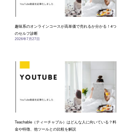
趣味系のオンラインコースが高単価で売れるか分かる！4つ
のセルフ診断
2026年7月27日
Teachable（ティーチャブル）はどんな人に向いている？料
金や特徴、他ツールとの比較を解説