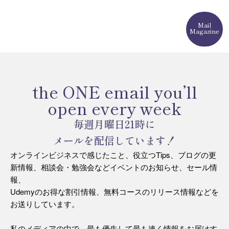
Mail
Magazine
the ONE email you’ll
open every week
毎週月曜日21時に
メールを配信しています！
オンラインビジネスで感じたこと、役立つTips、ブログの更
新情報、相談会・勉強会などイベントのお知らせ、セール情
報、
Udemyのお得な割引情報、無料コースのリリース情報などを
お送りしています。
私のメディアの中で、最も優先して最も速く情報をお届けす