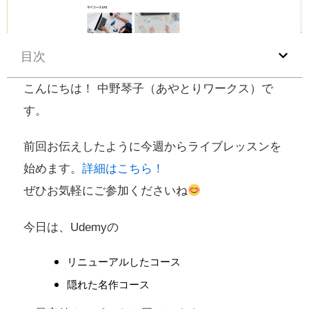
目次
こんにちは！ 中野琴子（あやとりワークス）で
す。
前回お伝えしたように今週からライブレッスンを
始めます。
詳細はこちら！
ぜひお気軽にご参加くださいね
今日は、Udemyの
リニューアルしたコース
隠れた名作コース