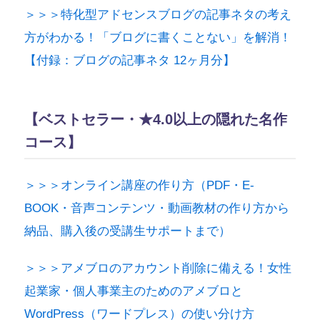
＞＞＞特化型アドセンスブログの記事ネタの考え
方がわかる！「ブログに書くことない」を解消！
【付録：ブログの記事ネタ 12ヶ月分】
【ベストセラー・★4.0以上の隠れた名作
コース】
＞＞＞オンライン講座の作り方（PDF・E-
BOOK・音声コンテンツ・動画教材の作り方から
納品、購入後の受講生サポートまで）
＞＞＞アメブロのアカウント削除に備える！女性
起業家・個人事業主のためのアメブロと
WordPress（ワードプレス）の使い分け方