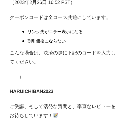
（2023年2月26日 16:52 PST）
クーポンコードは全コース共通にしています。
リンク先がエラー表示になる
割引価格にならない
こんな場合は、決済の際に下記のコードを入力し
てください。
↓
HARUICHIBAN2023
ご受講、そして活発な質問と、率直なレビューを
お待ちしています！