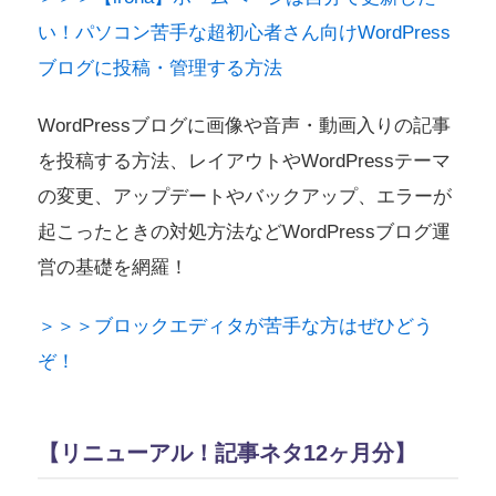
い！パソコン苦手な超初心者さん向けWordPress
ブログに投稿・管理する方法
WordPressブログに画像や音声・動画入りの記事
を投稿する方法、レイアウトやWordPressテーマ
の変更、アップデートやバックアップ、エラーが
起こったときの対処方法などWordPressブログ運
営の基礎を網羅！
＞＞＞ブロックエディタが苦手な方はぜひどう
ぞ！
【リニューアル！記事ネタ12ヶ月分】