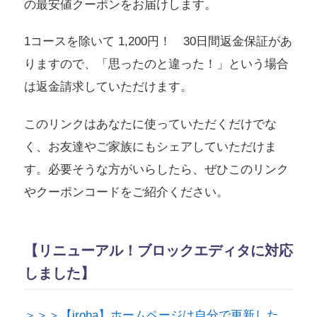
の最安値クーポンをお届けします。
1コースを除いて 1,200円！ 30日間返金保証があ
りますので、「思ったのと違った！」という場合
は返金請求していただけます。
このリンクはあなたに使っていただくだけでな
く、お友達やご家族にもシェアしていただけま
す。必要そうな方がいらしたら、ぜひこのリンク
やクーポンコードをご紹介ください。
【リニューアル！ブロックエディタに対応
しました】
＞＞＞【iroha】ホームページは自分で更新した