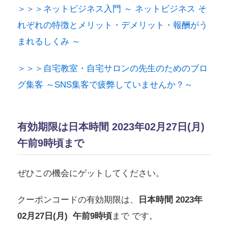
＞＞＞ネットビジネス入門 ～ ネットビジネス そ
れぞれの特徴とメリット・デメリット・報酬がう
まれるしくみ ～
＞＞＞自宅教室・自宅サロンの先生のためのブロ
グ集客 ～SNS集客で疲弊していませんか？～
有効期限は日本時間 2023年02月27日(月)
午前9時頃まで
ぜひこの機会にゲットしてください。
クーポンコードの有効期限は、
日本時間 2023年
02月27日(月)
午前9時頃
まで です。