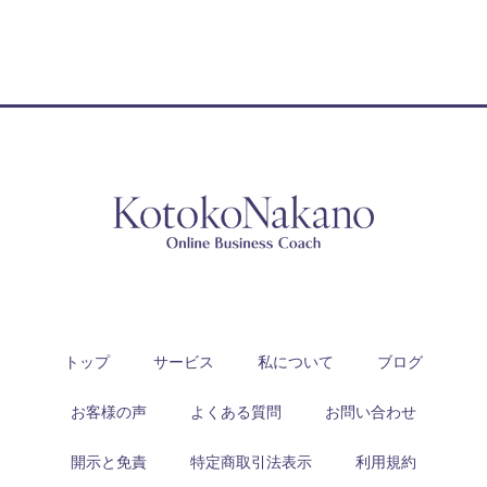
トップ
サービス
私について
ブログ
お客様の声
よくある質問
お問い合わせ
開示と免責
特定商取引法表示
利用規約