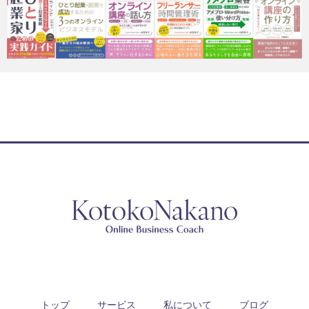
トップ
サービス
私について
ブログ