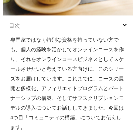
目次
専門家ではなく特別な資格を持っていない方で
も、個人の経験を活かしてオンラインコースを作
り、それをオンラインコースビジネスとしてスケ
ールさせたいと考えている方向けに、このシリー
ズをお届けしています。これまでに、コースの展
開と多様化、アフィリエイトプログラムとパート
ナーシップの構築、そしてサブスクリプションモ
デルの導入についてお話ししてきました。今回は
4つ目「コミュニティの構築」についてお伝えし
ます。