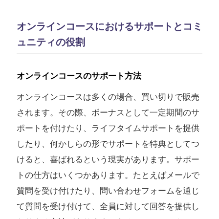
オンラインコースにおけるサポートとコミ
ュニティの役割
オンラインコースのサポート方法
オンラインコースは多くの場合、買い切りで販売
されます。その際、ボーナスとして一定期間のサ
ポートを付けたり、ライフタイムサポートを提供
したり、何かしらの形でサポートを特典としてつ
けると、喜ばれるという現実があります。サポー
トの仕方はいくつかあります。たとえばメールで
質問を受け付けたり、問い合わせフォームを通じ
て質問を受け付けて、全員に対して回答を提供し