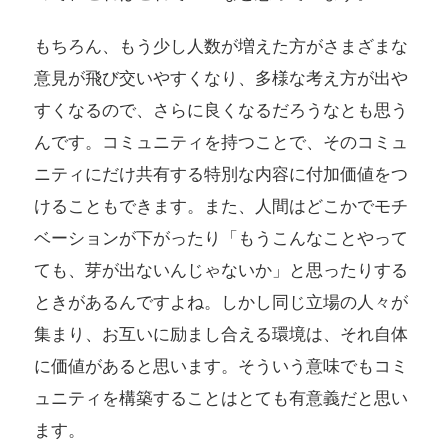
もちろん、もう少し人数が増えた方がさまざまな
意見が飛び交いやすくなり、多様な考え方が出や
すくなるので、さらに良くなるだろうなとも思う
んです。コミュニティを持つことで、そのコミュ
ニティにだけ共有する特別な内容に付加価値をつ
けることもできます。また、人間はどこかでモチ
ベーションが下がったり「もうこんなことやって
ても、芽が出ないんじゃないか」と思ったりする
ときがあるんですよね。しかし同じ立場の人々が
集まり、お互いに励まし合える環境は、それ自体
に価値があると思います。そういう意味でもコミ
ュニティを構築することはとても有意義だと思い
ます。