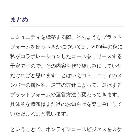
まとめ
コミュニティを構築する際、どのようなプラット
フォームを使うべきかについては、2024年の秋に
私がコラボレーションしたコースをリリースする
予定ですので、その内容をぜひ楽しみにしていた
だければと思います。とはいえコミュニティのメ
ンバーの属性や、運営の方針によって、選択する
プラットフォームや運営方法も変わってきます。
具体的な情報はまた秋のお知らせを楽しみにして
いただければと思います。
ということで、オンラインコースビジネスをスケ