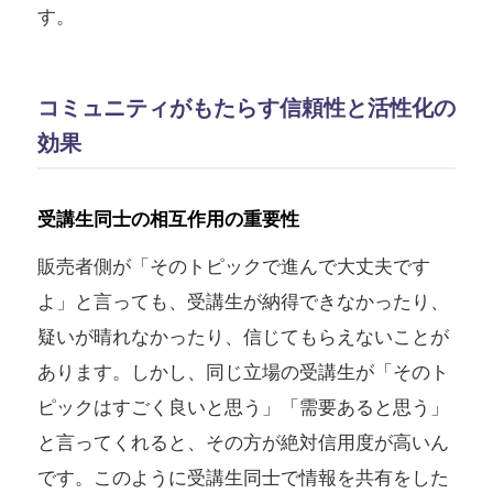
す。
コミュニティがもたらす信頼性と活性化の
効果
受講生同士の相互作用の重要性
販売者側が「そのトピックで進んで大丈夫です
よ」と言っても、受講生が納得できなかったり、
疑いが晴れなかったり、信じてもらえないことが
あります。しかし、同じ立場の受講生が「そのト
ピックはすごく良いと思う」「需要あると思う」
と言ってくれると、その方が絶対信用度が高いん
です。このように受講生同士で情報を共有をした