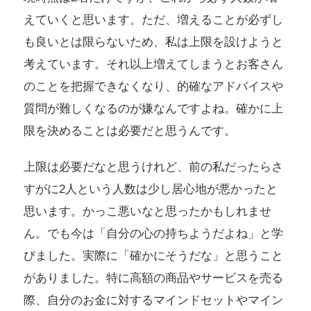
えていくと思います。ただ、増えることが必ずし
も良いとは限らないため、私は上限を設けようと
考えています。それ以上増えてしまうとお客さん
のことを把握できなくなり、的確なアドバイスや
質問が難しくなるのが嫌なんですよね。確かに上
限を決めることは必要だと思うんです。
上限は必要だなと思うけれど、前の私だったらさ
すがに2人という人数は少し居心地が悪かったと
思います。かっこ悪いなと思ったかもしれませ
ん。でも今は「自分の心の持ちようだよね」と学
びました。実際に「確かにそうだな」と思うこと
がありました。特に高額の商品やサービスを売る
際、自分のお金に対するマインドセットやマイン