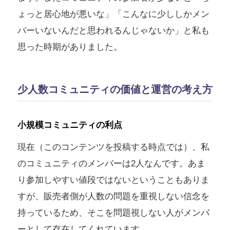
ょっと居心地が悪いな」「こんなに少ししかメン
バーいないんだと思われるんじゃないか」と私も
思った時期がありました。
少人数コミュニティの価値と運営の考え方
小規模コミュニティの利点
現在（このコンテンツを投稿する時点では）、私
のコミュニティのメンバーは2人なんです。あま
り参加しやすい値段ではないということもありま
すが、販売者側が人数の問題を重視しない信念を
持っているため、そこを問題視しない人がメンバ
ーとして存在してくれています。