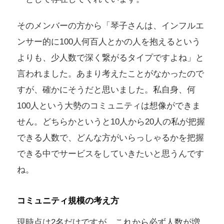
そのメンバーの方から「琴子さんは、インフルエ
ンサー的に100人何百人とかの人を抱えるという
よりも、少人数で深く繋がるタイプですよね」と
言われました。あまり考えたことがなかったので
すが、確かにそうだと思いました。私自身、何
100人という大勢のコミュニティは想像ができま
せん。どちらかというと10人から20人の私が把握
できる人数で、どんな方がいらっしゃるかを把握
できる中でサービスをしていきたいと思うんです
ね。
コミュニティ規模の考え方
現時点は2名だけですが、これから必ず人数が増