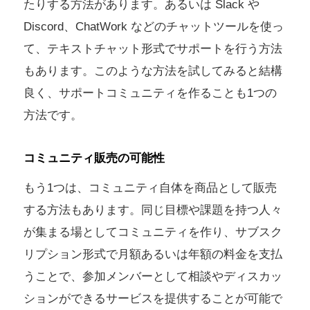
たりする方法があります。あるいは Slack や
Discord、ChatWork などのチャットツールを使っ
て、テキストチャット形式でサポートを行う方法
もあります。このような方法を試してみると結構
良く、サポートコミュニティを作ることも1つの
方法です。
コミュニティ販売の可能性
もう1つは、コミュニティ自体を商品として販売
する方法もあります。同じ目標や課題を持つ人々
が集まる場としてコミュニティを作り、サブスク
リプション形式で月額あるいは年額の料金を支払
うことで、参加メンバーとして相談やディスカッ
ションができるサービスを提供することが可能で