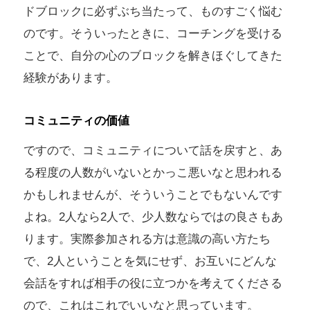
ドブロックに必ずぶち当たって、ものすごく悩む
のです。そういったときに、コーチングを受ける
ことで、自分の心のブロックを解きほぐしてきた
経験があります。
コミュニティの価値
ですので、コミュニティについて話を戻すと、あ
る程度の人数がいないとかっこ悪いなと思われる
かもしれませんが、そういうことでもないんです
よね。2人なら2人で、少人数ならではの良さもあ
ります。実際参加される方は意識の高い方たち
で、2人ということを気にせず、お互いにどんな
会話をすれば相手の役に立つかを考えてくださる
ので、これはこれでいいなと思っています。