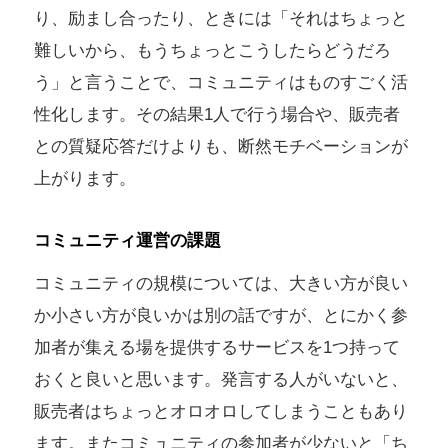
り、励まし合ったり、ときには「それはちょっと
難しいから、もうちょっとこうしたらどうだろ
う」と言うことで、コミュニティはものすごく活
性化します。その結果1人で行う場合や、販売者
との質疑応答だけよりも、断然モチベーションが
上がります。
コミュニティ運営の課題
コミュニティの規模については、大きい方が良い
か小さい方が良いかは別の話ですが、とにかく参
加者が集える場を提供するサービスを1つ持って
おくと良いと思います。発言する人がいないと、
販売者はちょっとオロオロしてしまうこともあり
ます。またコミュニティの参加者が少ないと「ち