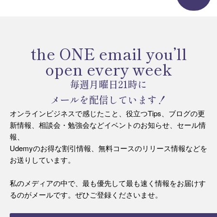
the ONE email you’ll
open every week
毎週月曜日21時に
メールを配信しています！
オンラインビジネスで感じたこと、役立つTips、ブログの更
新情報、相談会・勉強会などイベントのお知らせ、セール情
報、
Udemyのお得な割引情報、無料コースのリリース情報などを
お送りしています。
私のメディアの中で、最も優先して最も速く情報をお届けす
るのがメールです。ぜひご登録くださいませ。